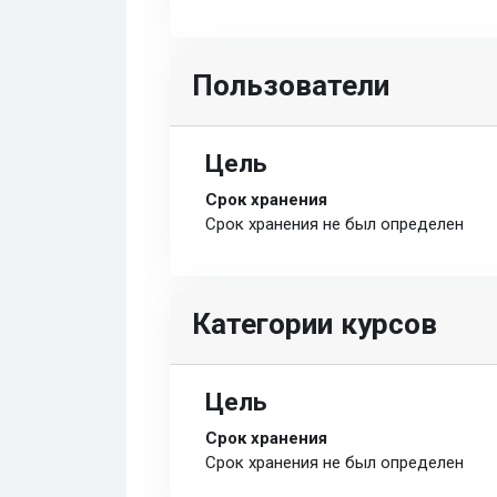
Пользователи
Цель
Срок хранения
Срок хранения не был определен
Категории курсов
Цель
Срок хранения
Срок хранения не был определен