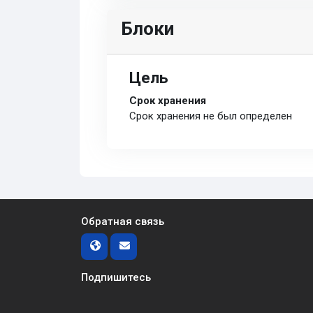
Блоки
Цель
Срок хранения
Срок хранения не был определен
Обратная связь
Подпишитесь