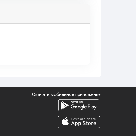
Скачать мобильное приложение