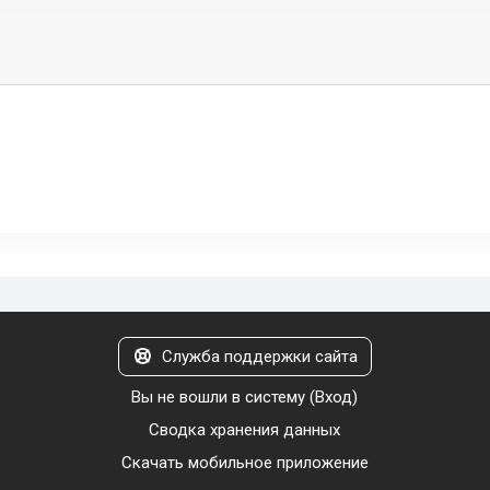
Служба поддержки сайта
Вы не вошли в систему (
Вход
)
Сводка хранения данных
Скачать мобильное приложение