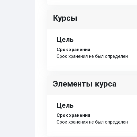
Курсы
Цель
Срок хранения
Срок хранения не был определен
Элементы курса
Цель
Срок хранения
Срок хранения не был определен