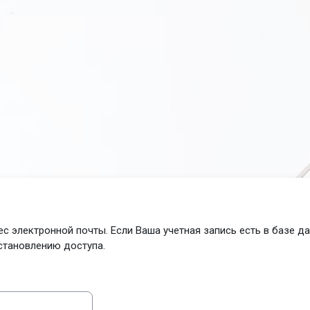
с электронной почты. Если Ваша учетная запись есть в базе д
становлению доступа.