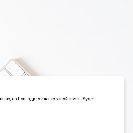
анных, на Ваш адрес электронной почты будет