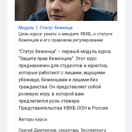
Модуль 1. Статус беженца
Цель курса:
узнать о мандате УВКБ, о статусе
беженцев и его правовом регулировании.
"Статус беженца"
–
первый модуль курса
"Защита прав беженцев". Этот курс
предназначен для студентов и юристов,
которые работают с лицами, ищущими
убежище, беженцами и лицами без
гражданства. Он представляет собой
ролевую игру, в которой вам
предлагается роль
стажера
Представительства УВКБ ООН в России.
Авторы курса:
Сергей Дмитрячев,
секретарь Экспертного