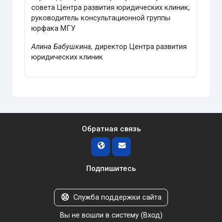
совета Центра развития юридических клиник,
руководитель консультационной группы
юрфака МГУ
Алина Бабушкина,
директор Центра развития
юридических клиник
Обратная связь
Подпишитесь
Служба поддержки сайта
Вы не вошли в систему (
Вход
)